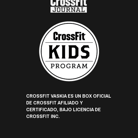
CROSSFIT VASKIA ES UN BOX OFICIAL
DE CROSSFIT AFILIADO Y
CERTIFICADO, BAJO LICENCIA DE
CROSSFIT INC.