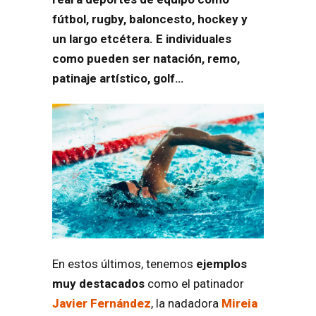
fútbol, rugby, baloncesto, hockey y
un largo etcétera. E individuales
como pueden ser natación, remo,
patinaje artístico, golf…
En estos últimos, tenemos
ejemplos
muy destacados
como el patinador
Javier Fernández
, la nadadora
Mireia