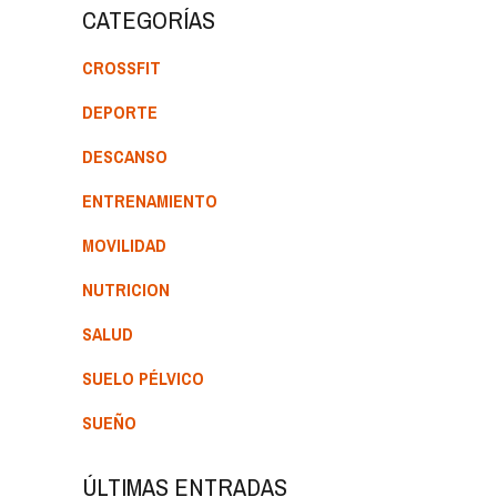
CATEGORÍAS
CROSSFIT
DEPORTE
DESCANSO
ENTRENAMIENTO
MOVILIDAD
NUTRICION
SALUD
SUELO PÉLVICO
SUEÑO
ÚLTIMAS ENTRADAS