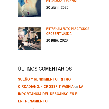
EN CROSSFIT VASKIA!
20 abril, 2020
ENTRENAMIENTO PARA TODOS:
CROSSFIT VASKIA
16 julio, 2020
ÚLTIMOS COMENTARIOS
SUEÑO Y RENDIMIENTO. RITMO
en
CIRCADIANO. - CROSSFIT VASKIA
LA
IMPORTANCIA DEL DESCANSO EN EL
ENTRENAMIENTO