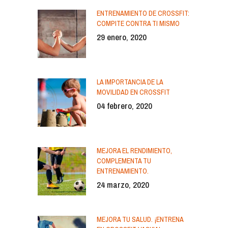
ENTRENAMIENTO DE CROSSFIT:
COMPITE CONTRA TI MISMO
29 enero, 2020
LA IMPORTANCIA DE LA
MOVILIDAD EN CROSSFIT
04 febrero, 2020
MEJORA EL RENDIMIENTO,
COMPLEMENTA TU
ENTRENAMIENTO.
24 marzo, 2020
MEJORA TU SALUD. ¡ENTRENA