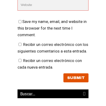
Save my name, email, and website in
this browser for the next time I
comment.
Recibir un correo electrónico con los
siguientes comentarios a esta entrada.
Recibir un correo electrónico con
cada nueva entrada.