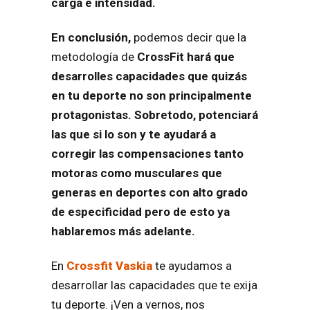
carga e intensidad.
En conclusión,
podemos decir que la
metodología de
CrossFit hará que
desarrolles capacidades que quizás
en tu deporte no son principalmente
protagonistas. Sobretodo, potenciará
las que si lo son y te ayudará a
corregir las compensaciones tanto
motoras como musculares que
generas en deportes con alto grado
de especificidad pero de esto ya
hablaremos más adelante.
En
Crossfit Vaskia
te ayudamos a
desarrollar las capacidades que te exija
tu deporte. ¡Ven a vernos, nos