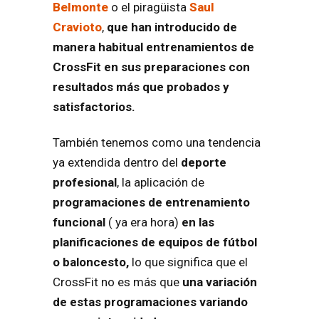
Belmonte
o el piragüista
Saul
Cravioto
,
que han introducido de
manera habitual entrenamientos de
CrossFit en sus preparaciones con
resultados más que probados y
satisfactorios.
También tenemos como una tendencia
ya extendida dentro del
deporte
profesional
, la aplicación de
programaciones de entrenamiento
funcional
( ya era hora)
en las
planificaciones de equipos de fútbol
o baloncesto,
lo que significa que el
CrossFit no es más que
una variación
de estas programaciones variando