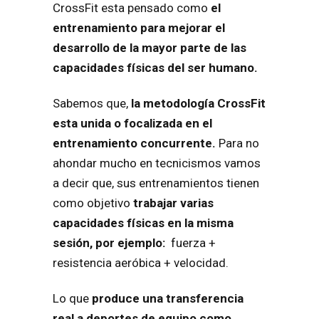
CrossFit esta pensado como
el
entrenamiento para mejorar el
desarrollo de la mayor parte de las
capacidades físicas del ser humano.
Sabemos que,
la metodología CrossFit
esta unida o focalizada en el
entrenamiento concurrente.
Para no
ahondar mucho en tecnicismos vamos
a decir que, sus entrenamientos tienen
como objetivo
trabajar varias
capacidades físicas en la misma
sesión, por ejemplo:
fuerza +
resistencia aeróbica + velocidad.
Lo que
produce una transferencia
real a deportes de equipo como