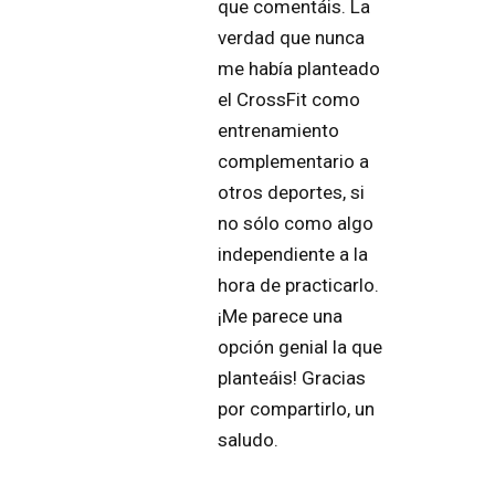
que comentáis. La
verdad que nunca
me había planteado
el CrossFit como
entrenamiento
complementario a
otros deportes, si
no sólo como algo
independiente a la
hora de practicarlo.
¡Me parece una
opción genial la que
planteáis! Gracias
por compartirlo, un
saludo.