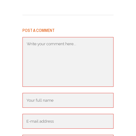
POST A COMMENT