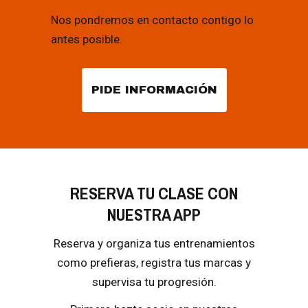
Nos pondremos en contacto contigo lo
antes posible.
PIDE INFORMACIÓN
RESERVA TU CLASE CON
NUESTRA APP
Reserva y organiza tus entrenamientos
como prefieras, registra tus marcas y
supervisa tu progresión.