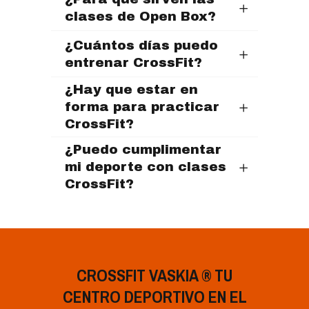
clases de Open Box?
¿Cuántos días puedo
entrenar CrossFit?
¿Hay que estar en
forma para practicar
CrossFit?
¿Puedo cumplimentar
mi deporte con clases
CrossFit?
CROSSFIT VASKIA ® TU
CENTRO DEPORTIVO EN EL