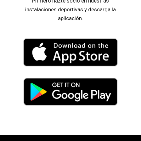
Primero hazte socio en nuestras
instalaciones deportivas y descarga la
aplicación.