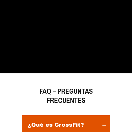
FAQ – PREGUNTAS
FRECUENTES
¿Qué es CrossFit?