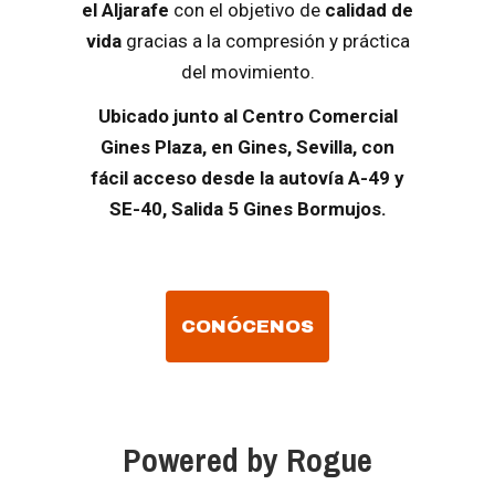
el Aljarafe
con el objetivo de
calidad de
vida
gracias a la compresión y práctica
del movimiento.
Ubicado junto al Centro Comercial
Gines Plaza, en Gines, Sevilla, con
fácil acceso desde la autovía A-49 y
SE-40, Salida 5 Gines Bormujos.
CONÓCENOS
Powered by Rogue