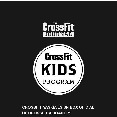
CROSSFIT VASKIA ES UN BOX OFICIAL
DE CROSSFIT AFILIADO Y