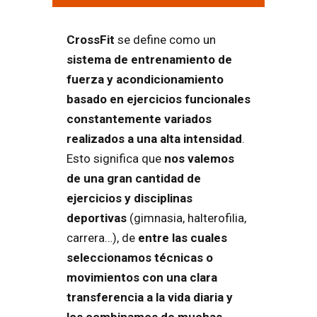
CrossFit
se define como un
sistema de entrenamiento de
fuerza y acondicionamiento
basado en ejercicios funcionales
constantemente variados
realizados a una alta intensidad
.
Esto significa que
nos valemos
de una gran cantidad de
ejercicios y disciplinas
deportivas
(gimnasia, halterofilia,
carrera…), de
entre las cuales
seleccionamos técnicas o
movimientos con una clara
transferencia a la vida diaria y
los combinamos de muchas