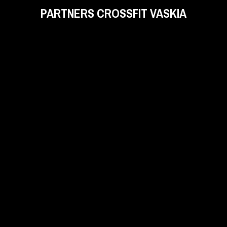
PARTNERS CROSSFIT VASKIA