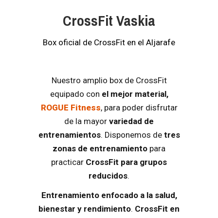
CrossFit Vaskia
Box oficial de CrossFit en el Aljarafe
Nuestro amplio box de CrossFit
equipado con
el mejor material,
ROGUE Fitness
, para poder disfrutar
de la mayor
variedad de
entrenamientos
. Disponemos de
tres
zonas de entrenamiento
para
practicar
CrossFit para grupos
reducidos
.
Entrenamiento enfocado a la salud,
bienestar y rendimiento
.
CrossFit en