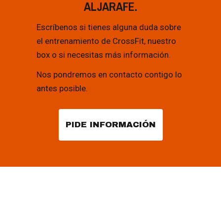
ALJARAFE.
Escríbenos si tienes alguna duda sobre
el entrenamiento de CrossFit, nuestro
box o si necesitas más información.
Nos pondremos en contacto contigo lo
antes posible.
PIDE INFORMACIÓN