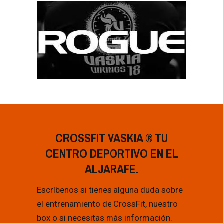
CROSSFIT VASKIA ® TU
CENTRO DEPORTIVO EN EL
ALJARAFE.
Escríbenos si tienes alguna duda sobre
el entrenamiento de CrossFit, nuestro
box o si necesitas más información.