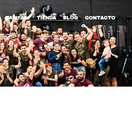
TARIFAS
TIENDA
BLOG
CONTACTO