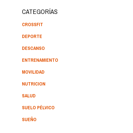
CATEGORÍAS
CROSSFIT
DEPORTE
DESCANSO
ENTRENAMIENTO
MOVILIDAD
NUTRICION
SALUD
SUELO PÉLVICO
SUEÑO