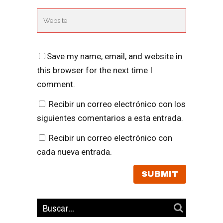
Save my name, email, and website in
this browser for the next time I
comment.
Recibir un correo electrónico con los
siguientes comentarios a esta entrada.
Recibir un correo electrónico con
cada nueva entrada.