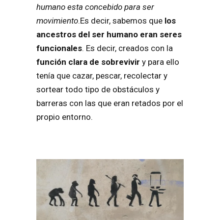
humano esta concebido para ser
movimiento
.Es decir, sabemos que
los
ancestros del ser humano eran seres
funcionales
. Es decir, creados con la
función clara de sobrevivir
y para ello
tenía que cazar, pescar, recolectar y
sortear todo tipo de obstáculos y
barreras con las que eran retados por el
propio entorno.