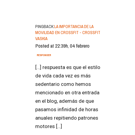
PINGBACK:
LA IMPORTANCIA DE LA
MOVILIDAD EN CROSSFIT - CROSSFIT
VASKIA
Posted at 22:39h, 04 febrero
RESPONDER
[…] respuesta es que el estilo
de vida cada vez es más
sedentario como hemos
mencionado en otra entrada
en el blog, además de que
pasamos infinidad de horas
anuales repitiendo patrones
motores […]