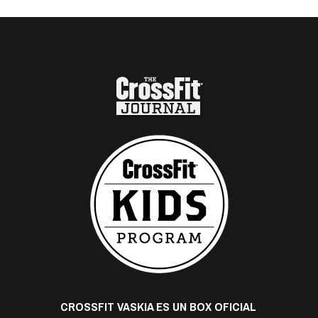
CROSSFIT VASKIA ES UN BOX OFICIAL