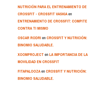
NUTRICIÓN PARA EL ENTRENAMIENTO DE
en
CROSSFIT - CROSSFIT VASKIA
ENTRENAMIENTO DE CROSSFIT: COMPITE
CONTRA TI MISMO
en
OSCAR RODRI
CROSSFIT Y NUTRICIÓN:
BINOMIO SALUDABLE.
en
XOOMPROJECT
LA IMPORTANCIA DE LA
MOVILIDAD EN CROSSFIT
en
FITAPALOOZA
CROSSFIT Y NUTRICIÓN:
BINOMIO SALUDABLE.