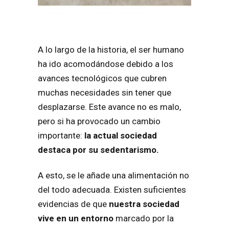
A lo largo de la historia, el ser humano
ha ido acomodándose debido a los
avances tecnológicos que cubren
muchas necesidades sin tener que
desplazarse. Este avance no es malo,
pero si ha provocado un cambio
importante:
la actual sociedad
destaca por su sedentarismo.
A esto, se le añade una alimentación no
del todo adecuada. Existen suficientes
evidencias de que
nuestra sociedad
vive en un entorno
marcado por la