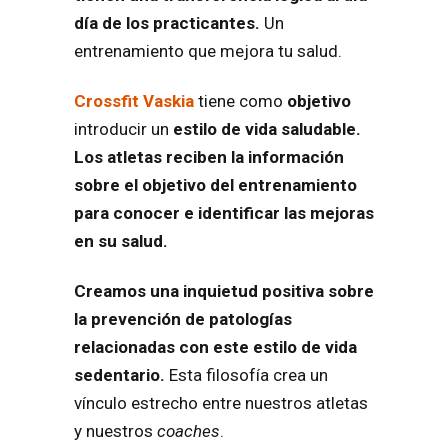
día de los practicantes.
Un
entrenamiento que mejora tu salud.
Crossfit Vaskia
tiene como
objetivo
introducir un
estilo de vida saludable.
Los atletas reciben la información
sobre el objetivo del entrenamiento
para conocer e identificar las mejoras
en su salud.
Creamos una inquietud positiva sobre
la prevención de patologías
relacionadas con este estilo de vida
sedentario.
Esta filosofía crea un
vínculo estrecho entre nuestros atletas
y nuestros
coaches
.