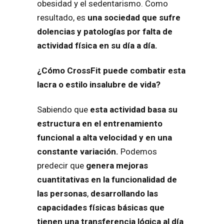
obesidad y el sedentarismo. Como
resultado, es
una sociedad que sufre
dolencias y patologías por falta de
actividad física en su día a día.
¿Cómo CrossFit puede combatir esta
lacra o estilo insalubre de vida?
Sabiendo que
esta actividad basa su
estructura en el entrenamiento
funcional a alta velocidad y en una
constante variación.
Podemos
predecir que
genera mejoras
cuantitativas en la funcionalidad de
las personas
,
desarrollando las
capacidades físicas básicas que
tienen una transferencia lógica al día