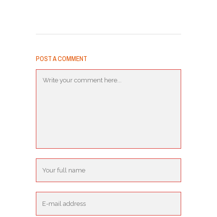
POST A COMMENT