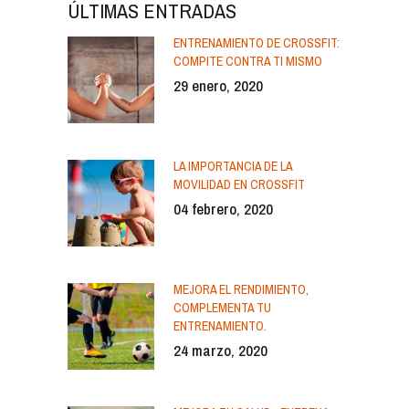
ÚLTIMAS ENTRADAS
ENTRENAMIENTO DE CROSSFIT:
COMPITE CONTRA TI MISMO
29 enero, 2020
LA IMPORTANCIA DE LA
MOVILIDAD EN CROSSFIT
04 febrero, 2020
MEJORA EL RENDIMIENTO,
COMPLEMENTA TU
ENTRENAMIENTO.
24 marzo, 2020