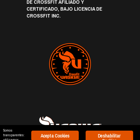
DE CROSSFIT AFILIADO Y
CERTIFICADO, BAJO LICENCIA DE
CROSSFIT INC.
Somos
Acepta Cookies
Deshabilitar
transparentes:
utilizamos