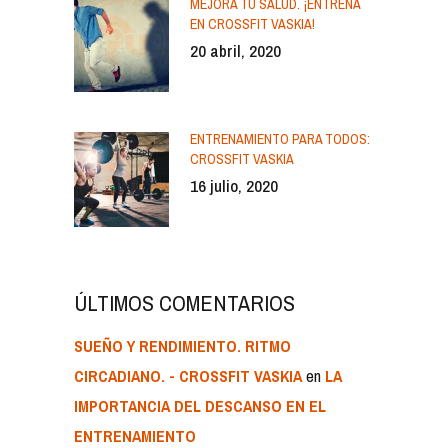
MEJORA TU SALUD. ¡ENTRENA
EN CROSSFIT VASKIA!
20 abril, 2020
ENTRENAMIENTO PARA TODOS:
CROSSFIT VASKIA
16 julio, 2020
ÚLTIMOS COMENTARIOS
SUEÑO Y RENDIMIENTO. RITMO
en
CIRCADIANO. - CROSSFIT VASKIA
LA
IMPORTANCIA DEL DESCANSO EN EL
ENTRENAMIENTO