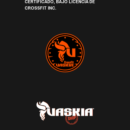
CERTIFICADO, BAJO LICENCIA DE
CROSSFIT INC.