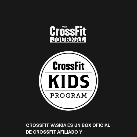
CROSSFIT VASKIA ES UN BOX OFICIAL
DE CROSSFIT AFILIADO Y