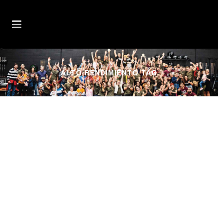
ALTO RENDIMIENTO TAG
MEJORA EL RENDIMIENTO,