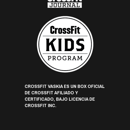
CROSSFIT VASKIA ES UN BOX OFICIAL
DE CROSSFIT AFILIADO Y
CERTIFICADO, BAJO LICENCIA DE
CROSSFIT INC.