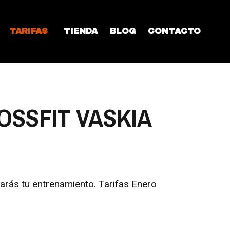
TARIFAS
TIENDA
BLOG
CONTACTO
OSSFIT VASKIA
zarás tu entrenamiento. Tarifas Enero