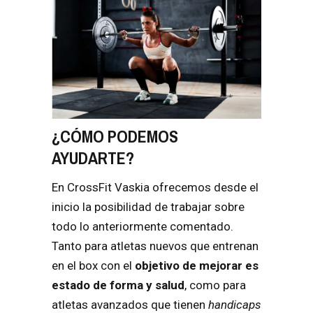
¿CÓMO PODEMOS
AYUDARTE?
En CrossFit Vaskia ofrecemos desde el
inicio la posibilidad de trabajar sobre
todo lo anteriormente comentado.
Tanto para atletas nuevos que entrenan
en el box con el
objetivo de mejorar es
estado de forma y salud
, como para
atletas avanzados que tienen
handicaps