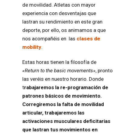
de movilidad. Atletas con mayor
experiencia con desventajas que
lastran su rendimiento en este gran
deporte, por ello, os animamos a que
nos acompañéis
en
las
clases de
mobility
.
Estas horas tienen la filosofía de
«
Return to the basic movements»
, pronto
las veréis en nuestro horario.
Donde
t
rabajaremos la re-programación de
patrones básicos de movimiento.
Corregiremos la falta de movilidad
articular, trabajaremos las
activaciones musculares deficitarias
que lastran tus movimientos en