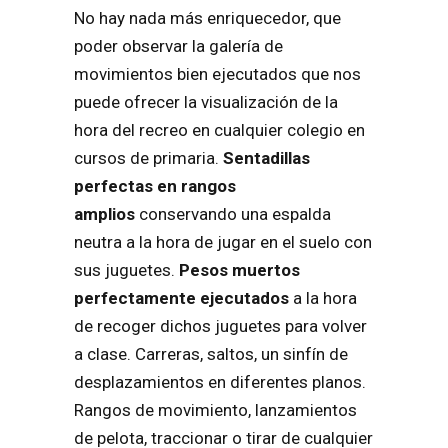
No hay nada más enriquecedor, que
poder observar la galería de
movimientos bien ejecutados que nos
puede ofrecer la visualización de la
hora del recreo
en cualquier colegio en
cursos de primaria.
Sentadillas
perfectas en rangos
amplios
conservando una espalda
neutra a la hora de jugar en el suelo con
sus juguetes.
Pesos muertos
perfectamente ejecutados
a la hora
de recoger dichos juguetes para volver
a clase. Carreras, saltos, un sinfín de
desplazamientos en diferentes planos.
Rangos de movimiento, lanzamientos
de pelota, traccionar o tirar de cualquier