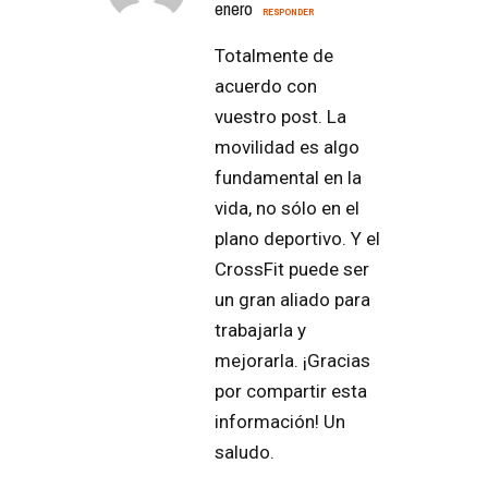
enero
RESPONDER
Totalmente de
acuerdo con
vuestro post. La
movilidad es algo
fundamental en la
vida, no sólo en el
plano deportivo. Y el
CrossFit puede ser
un gran aliado para
trabajarla y
mejorarla. ¡Gracias
por compartir esta
información! Un
saludo.