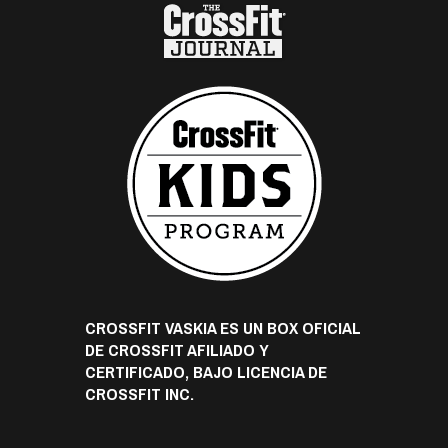
CROSSFIT VASKIA ES UN BOX OFICIAL
DE CROSSFIT AFILIADO Y
CERTIFICADO, BAJO LICENCIA DE
CROSSFIT INC.