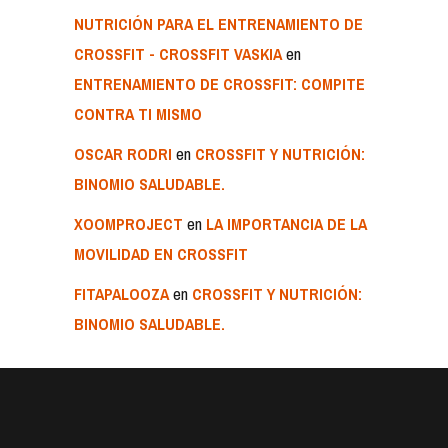
NUTRICIÓN PARA EL ENTRENAMIENTO DE
en
CROSSFIT - CROSSFIT VASKIA
ENTRENAMIENTO DE CROSSFIT: COMPITE
CONTRA TI MISMO
en
OSCAR RODRI
CROSSFIT Y NUTRICIÓN:
BINOMIO SALUDABLE.
en
XOOMPROJECT
LA IMPORTANCIA DE LA
MOVILIDAD EN CROSSFIT
en
FITAPALOOZA
CROSSFIT Y NUTRICIÓN:
BINOMIO SALUDABLE.