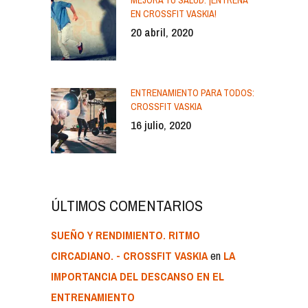
EN CROSSFIT VASKIA!
20 abril, 2020
ENTRENAMIENTO PARA TODOS:
CROSSFIT VASKIA
16 julio, 2020
ÚLTIMOS COMENTARIOS
SUEÑO Y RENDIMIENTO. RITMO
en
CIRCADIANO. - CROSSFIT VASKIA
LA
IMPORTANCIA DEL DESCANSO EN EL
ENTRENAMIENTO