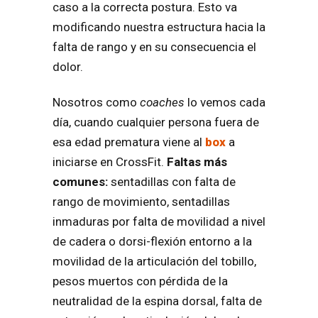
caso a la correcta postura. Esto va
modificando nuestra estructura hacia la
falta de rango y en su consecuencia el
dolor.
Nosotros como
coaches
lo vemos cada
día, cuando cualquier persona fuera de
esa edad prematura viene al
box
a
iniciarse en CrossFit.
Faltas más
comunes:
sentadillas con falta de
rango de movimiento, sentadillas
inmaduras por falta de movilidad a nivel
de cadera o dorsi-flexión entorno a la
movilidad de la articulación del tobillo,
pesos muertos con pérdida de la
neutralidad de la espina dorsal, falta de