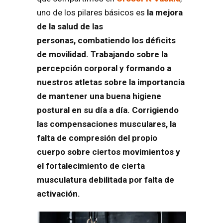
uno de los pilares básicos es
la mejora
de la salud de las
personas, combatiendo los déficits
de movilidad. Trabajando sobre la
percepción corporal y formando a
nuestros atletas sobre la importancia
de mantener una buena higiene
postural en su día a día.
Corrigiendo
las compensaciones musculares, la
falta de compresión del propio
cuerpo sobre ciertos movimientos y
el fortalecimiento de cierta
musculatura debilitada por falta de
activación.