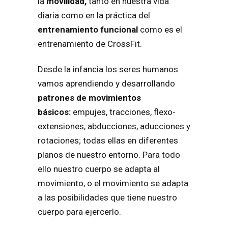
la
movilidad,
tanto en nuestra vida
diaria como en la práctica del
entrenamiento funcional
como es el
entrenamiento de CrossFit.
Desde la infancia los seres humanos
vamos aprendiendo y desarrollando
patrones de movimientos
básicos:
empujes, tracciones, flexo-
extensiones,
abducciones, aducciones y
rotaciones; todas ellas en diferentes
planos de nuestro entorno. Para todo
ello nuestro cuerpo se adapta al
movimiento, o el movimiento se adapta
a las posibilidades que tiene nuestro
cuerpo para ejercerlo.