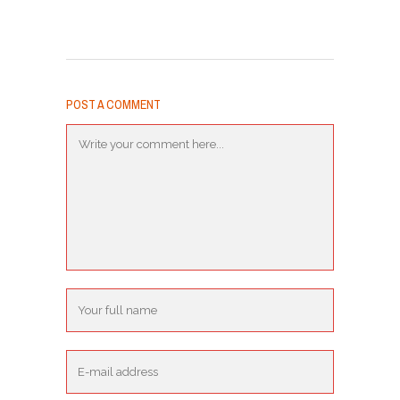
POST A COMMENT