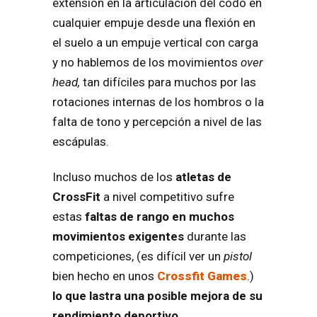
extensión en la articulación del codo en
cualquier empuje desde una flexión en
el suelo a un empuje vertical con carga
y no hablemos de los movimientos
over
head,
tan difíciles para muchos por las
rotaciones internas de los hombros o la
falta de tono y percepción a nivel de las
escápulas.
Incluso muchos de los
atletas de
CrossFit
a nivel competitivo sufre
estas
faltas de rango en muchos
movimientos exigentes
durante las
competiciones, (es difícil ver un
pistol
bien hecho en unos
Crossfit Games
.)
lo que lastra una posible mejora de su
rendimiento deportivo
.