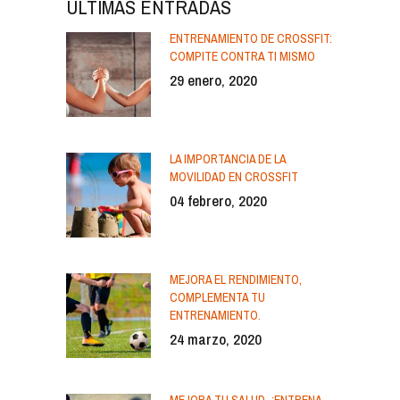
ÚLTIMAS ENTRADAS
ENTRENAMIENTO DE CROSSFIT:
COMPITE CONTRA TI MISMO
29 enero, 2020
LA IMPORTANCIA DE LA
MOVILIDAD EN CROSSFIT
04 febrero, 2020
MEJORA EL RENDIMIENTO,
COMPLEMENTA TU
ENTRENAMIENTO.
24 marzo, 2020
MEJORA TU SALUD. ¡ENTRENA