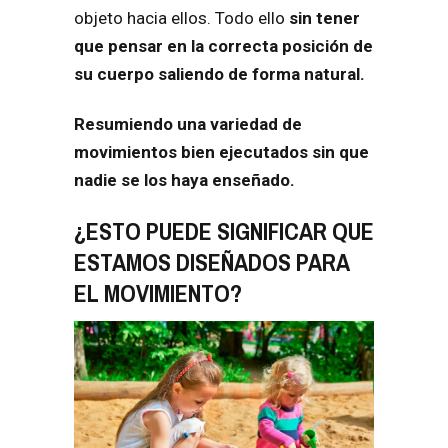
objeto hacia ellos. Todo ello
sin tener
que pensar en la correcta posición de
su cuerpo saliendo de forma natural.
Resumiendo una variedad de
movimientos bien ejecutados sin que
nadie se los haya enseñado.
¿ESTO PUEDE SIGNIFICAR QUE
ESTAMOS DISEÑADOS PARA
EL MOVIMIENTO?