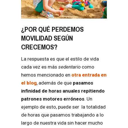
¿POR QUÉ PERDEMOS
MOVILIDAD SEGÚN
CRECEMOS?
La respuesta es que el estilo de vida
cada vez es más
sedentario
como
hemos mencionado en
otra entrada en
el blog
, además de que
pasamos
infinidad de horas anuales repitiendo
patrones motores erróneos
.
Un
ejemplo de esto, puede ser la totalidad
de horas que pasamos trabajando a lo
largo de nuestra vida sin hacer mucho