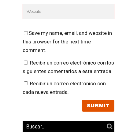
Save my name, email, and website in
this browser for the next time I
comment.
Recibir un correo electrónico con los
siguientes comentarios a esta entrada.
Recibir un correo electrónico con
cada nueva entrada.