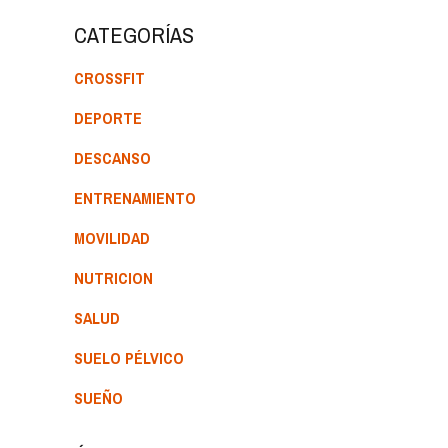
CATEGORÍAS
CROSSFIT
DEPORTE
DESCANSO
ENTRENAMIENTO
MOVILIDAD
NUTRICION
SALUD
SUELO PÉLVICO
SUEÑO