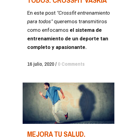
En este post
"Crossfit entrenamiento
para todos"
queremos transmitiros
como enfocamos
el sistema de
entrenamiento de un deporte tan
completo y apasionante.
16 julio, 2020
/
0 Comments
MEJORA TU SALUD.