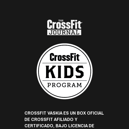
CROSSFIT VASKIA ES UN BOX OFICIAL
DE CROSSFIT AFILIADO Y
CERTIFICADO, BAJO LICENCIA DE