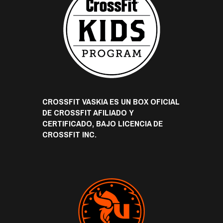
CROSSFIT VASKIA ES UN BOX OFICIAL
DE CROSSFIT AFILIADO Y
CERTIFICADO, BAJO LICENCIA DE
CROSSFIT INC.